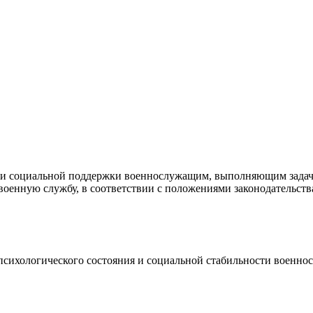
и социальной поддержки военнослужащим, выполняющим задачи 
военную службу, в соответствии с положениями законодательств
сихологического состояния и социальной стабильности военнос