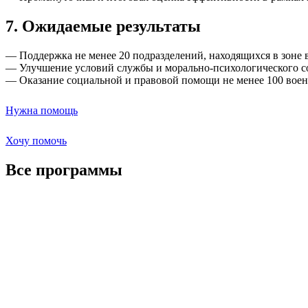
7. Ожидаемые результаты
— Поддержка не менее 20 подразделений, находящихся в зоне 
— Улучшение условий службы и морально-психологического с
— Оказание социальной и правовой помощи не менее 100 вое
Нужна помощь
Хочу помочь
Все программы