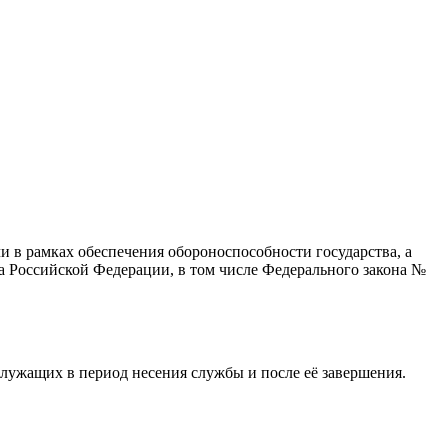
в рамках обеспечения обороноспособности государства, а
а Российской Федерации, в том числе Федерального закона №
лужащих в период несения службы и после её завершения.