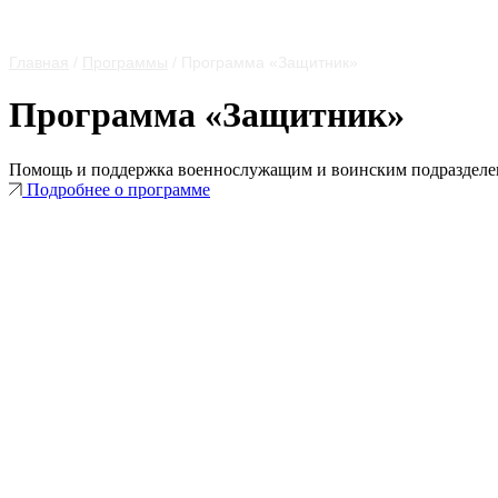
Главная
/
Программы
/
Программа «Защитник»
Программа «Защитник»
Помощь и поддержка военнослужащим и воинским подразделе
Подробнее о программе