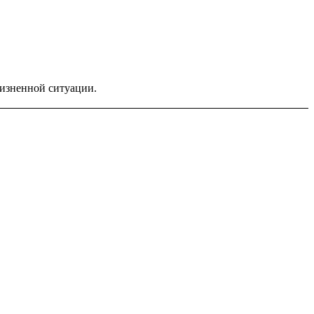
жизненной ситуации.