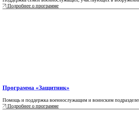
Подробнее о программе
Программа «Защитник»
Помощь и поддержка военнослужащим и воинским подразделе
Подробнее о программе