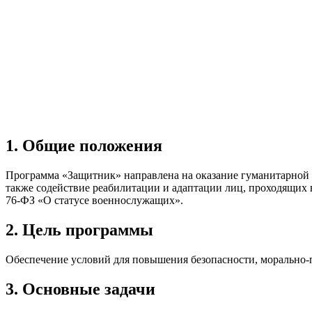
1. Общие положения
Программа «Защитник» направлена на оказание гуманитарной 
также содействие реабилитации и адаптации лиц, проходящих 
76-ФЗ «О статусе военнослужащих».
2. Цель программы
Обеспечение условий для повышения безопасности, морально-п
3. Основные задачи