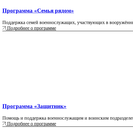
Программа «Семья рядом»
Поддержка семей военнослужащих, участвующих в вооружённ
Подробнее о программе
Программа «Защитник»
Помощь и поддержка военнослужащим и воинским подразделе
Подробнее о программе