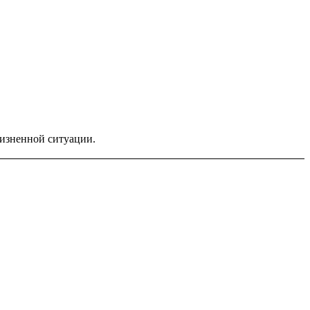
жизненной ситуации.