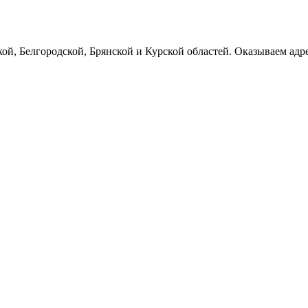
ой, Белгородской, Брянской и Курской областей. Оказываем ад