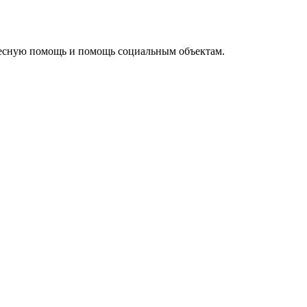
ресную помощь и помощь социальным объектам.