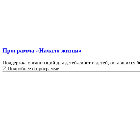
Программа «Начало жизни»
Поддержка организаций для детей-сирот и детей, оставшихся б
Подробнее о программе