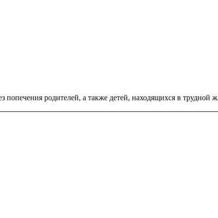
ез попечения родителей, а также детей, находящихся в трудной 