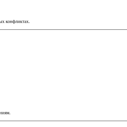
ых конфликтах.
ниям.