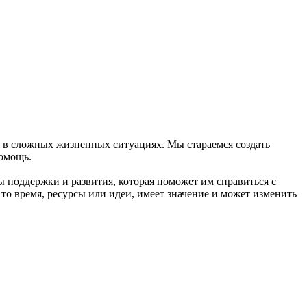
я в сложных жизненных ситуациях. Мы стараемся создать
омощь.
ы поддержки и развития, которая поможет им справиться с
о время, ресурсы или идеи, имеет значение и может изменить