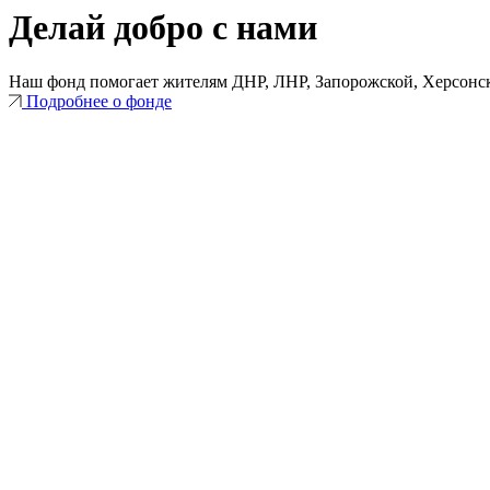
Делай добро с нами
Наш фонд помогает жителям ДНР, ЛНР, Запорожской, Херсонск
Подробнее о фонде