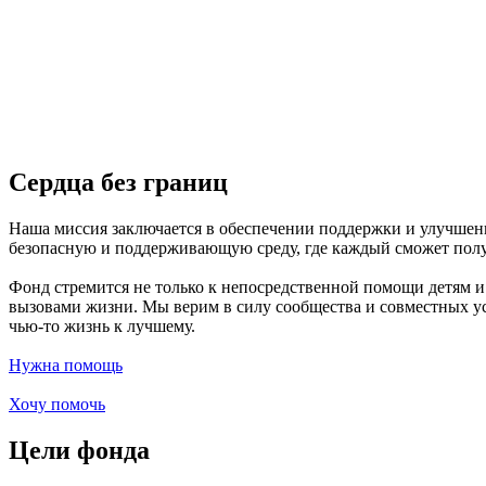
Сердца без границ
Наша миссия заключается в обеспечении поддержки и улучшени
безопасную и поддерживающую среду, где каждый сможет пол
Фонд стремится не только к непосредственной помощи детям и
вызовами жизни. Мы верим в силу сообщества и совместных ус
чью-то жизнь к лучшему.
Нужна помощь
Хочу помочь
Цели фонда