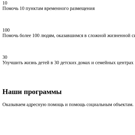
10
Помочь 10 пунктам временного размещения
100
Помочь более 100 людям, оказавшимся в сложной жизненной с
30
Улучшить жизнь детей в 30 детских домах и семейных центрах
Наши программы
Оказываем адресную помощь и помощь социальным объектам.