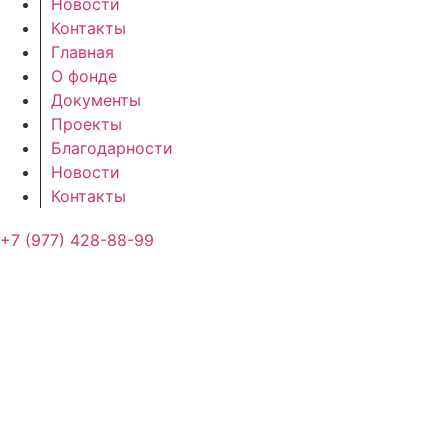
Новости
Контакты
Главная
О фонде
Документы
Проекты
Благодарности
Новости
Контакты
+7 (977) 428-88-99