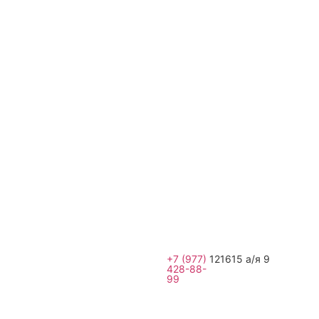
+7 (977)
121615 а/я 9
428-88-
99