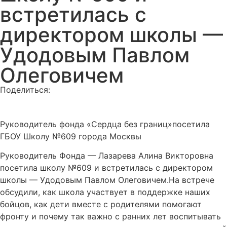
встретилась с
директором школы —
Удодовым Павлом
Олеговичем
Поделиться:
Руководитель фонда «Сердца без границ»посетила
ГБОУ Школу №609 города Москвы
Руководитель Фонда — Лазарева Алина Викторовна
посетила школу №609 и встретилась с директором
школы — Удодовым Павлом Олеговичем.На встрече
обсудили, как школа участвует в поддержке наших
бойцов, как дети вместе с родителями помогают
фронту и почему так важно с ранних лет воспитывать