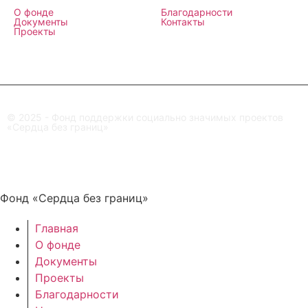
О фонде
Благодарности
Документы
Контакты
Проекты
© 2025 - Фонд поддержки социально значимых проектов
«Сердца без границ»
Фонд «Сердца без границ»
Главная
О фонде
Документы
Проекты
Благодарности