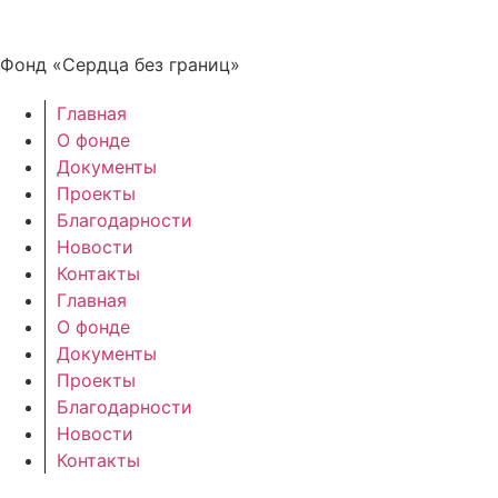
Фонд «Сердца без границ»
Главная
О фонде
Документы
Проекты
Благодарности
Новости
Контакты
Главная
О фонде
Документы
Проекты
Благодарности
Новости
Контакты