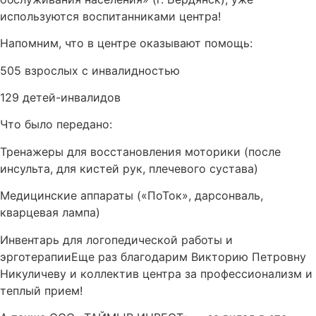
используются воспитанниками центра!
Напомним, что в центре оказывают помощь:
505 взрослых с инвалидностью
129 детей-инвалидов
Что было передано:
Тренажеры для восстановления моторики (после
инсульта, для кистей рук, плечевого сустава)
Медицинские аппараты («ПоТок», дарсонваль,
кварцевая лампа)
Инвентарь для логопедической работы и
эрготерапииЕще раз благодарим Викторию Петровну
Никуличеву и коллектив центра за профессионализм и
теплый прием!