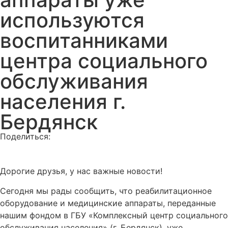
используются
воспитанниками
центра социального
обслуживания
населения г.
Бердянск
Поделиться:
Дорогие друзья, у нас важные новости!
Сегодня мы рады сообщить, что реабилитационное
оборудование и медицинские аппараты, переданные
нашим фондом в ГБУ «Комплексный центр социального
обслуживания населения» (г. Бердянск), уже