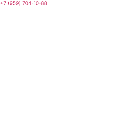
+7 (959) 704-10-88