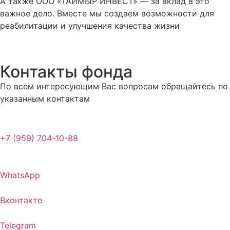
А также ООО «ТАЙМЫР ИНВЕСТ» — за вклад в это
важное дело. Вместе мы создаем возможности для
реабилитации и улучшения качества жизни
Контакты фонда
По всем интересующим Вас вопросам обращайтесь по
указанным контактам
+7 (959) 704-10-88
WhatsApp
Вконтакте
Telegram