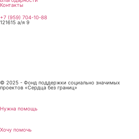
Благодарности
Контакты
+7 (959) 704-10-88
121615 а/я 9
© 2025 - Фонд поддержки социально значимых
проектов «Сердца без границ»
Нужна помощь
Хочу помочь