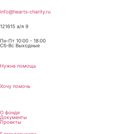
info@hearts-charity.ru
121615 а/я 9
Пн-Пт 10:00 - 18:00
Сб-Вс Выходные
Нужна помощь
Хочу помочь
О фонде
Документы
Проекты