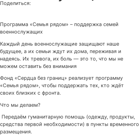
Поделиться:
Программа «Семья рядом» – поддержка семей
военнослужащих
Каждый день военнослужащие защищают наше
будущее, а их семьи ждут их дома, переживая и
надеясь. Их тревога, их боль — это то, что мы не
можем оставить без внимания
Фонд «Сердца без границ» реализует программу
«Семья рядом», чтобы поддержать тех, кто ждёт
своих близких с фронта.
Что мы делаем?
Передаём гуманитарную помощь (одежду, продукты,
средства первой необходимости) в пункты временного
размещения.