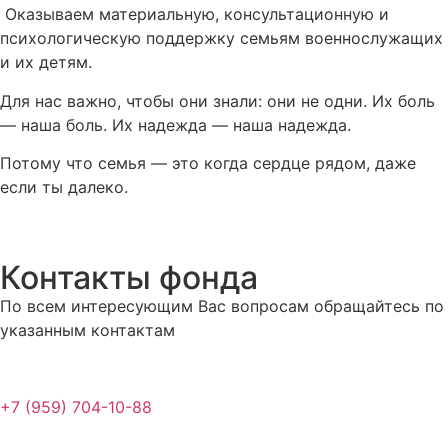
Оказываем материальную, консультационную и
психологическую поддержку семьям военнослужащих
и их детям.
Для нас важно, чтобы они знали: они не одни. Их боль
— наша боль. Их надежда — наша надежда.
Потому что семья — это когда сердце рядом, даже
если ты далеко.
Контакты фонда
По всем интересующим Вас вопросам обращайтесь по
указанным контактам
+7 (959) 704-10-88