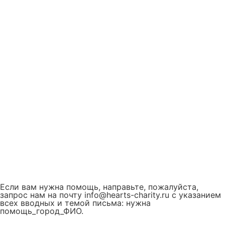
Если вам нужна помощь, направьте, пожалуйста,
запрос нам на почту info@hearts-charity.ru с указанием
всех вводных и темой письма: нужна
помощь_город_ФИО.