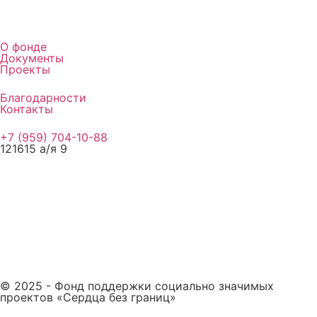
О фонде
Документы
Проекты
Благодарности
Контакты
+7 (959) 704-10-88
121615 а/я 9
© 2025 - Фонд поддержки социально значимых
проектов «Сердца без границ»