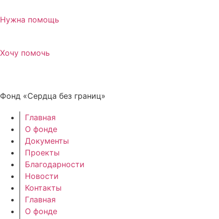
Нужна помощь
Хочу помочь
Фонд «Сердца без границ»
Главная
О фонде
Документы
Проекты
Благодарности
Новости
Контакты
Главная
О фонде