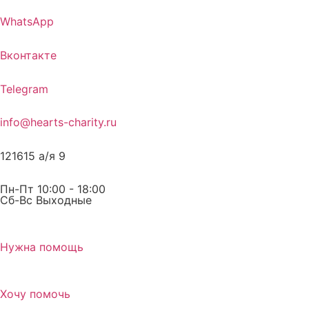
WhatsApp
Вконтакте
Telegram
info@hearts-charity.ru
121615 а/я 9
Пн-Пт 10:00 - 18:00
Сб-Вс Выходные
Нужна помощь
Хочу помочь