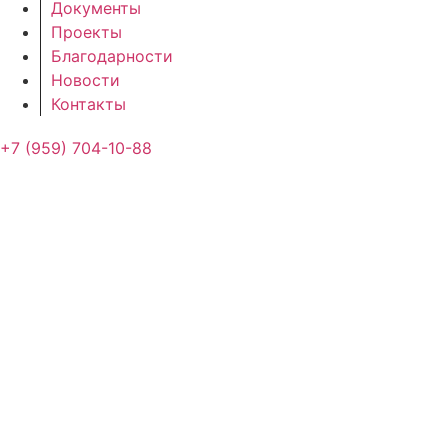
Документы
Проекты
Благодарности
Новости
Контакты
+7 (959) 704-10-88