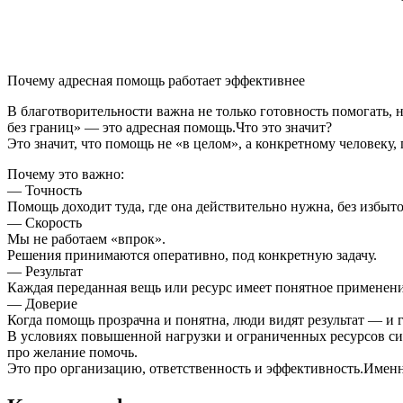
Почему адресная помощь работает эффективнее
В благотворительности важна не только готовность помогать, 
без границ» — это адресная помощь.Что это значит?
Это значит, что помощь не «в целом», а конкретному человеку,
Почему это важно:
— Точность
Помощь доходит туда, где она действительно нужна, без избыт
— Скорость
Мы не работаем «впрок».
Решения принимаются оперативно, под конкретную задачу.
— Результат
Каждая переданная вещь или ресурс имеет понятное применени
— Доверие
Когда помощь прозрачна и понятна, люди видят результат — и 
В условиях повышенной нагрузки и ограниченных ресурсов си
про желание помочь.
Это про организацию, ответственность и эффективность.Именн