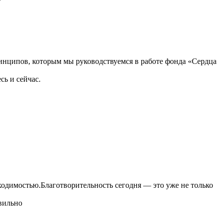
ринципов, которым мы руководствуемся в работе фонда «Сердца
сь и сейчас.
одимостью.Благотворительность сегодня — это уже не только
авильно