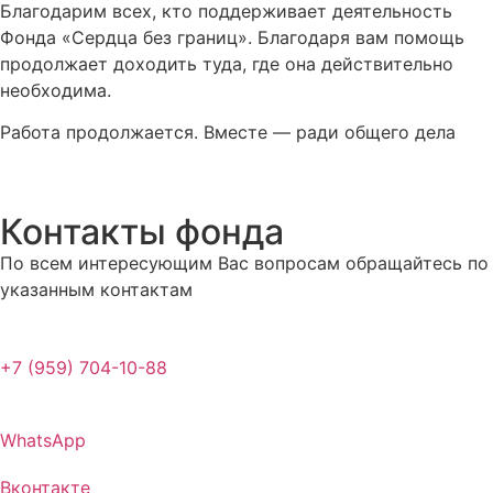
Благодарим всех, кто поддерживает деятельность
Фонда «Сердца без границ». Благодаря вам помощь
продолжает доходить туда, где она действительно
необходима.
Работа продолжается. Вместе — ради общего дела
Контакты фонда
По всем интересующим Вас вопросам обращайтесь по
указанным контактам
+7 (959) 704-10-88
WhatsApp
Вконтакте