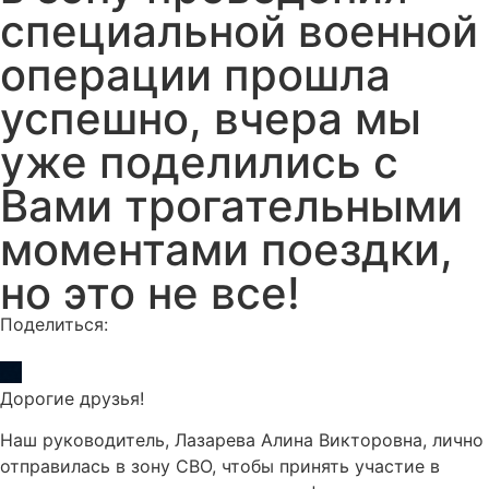
специальной военной
операции прошла
успешно, вчера мы
уже поделились с
Вами трогательными
моментами поездки,
но это не все!
Поделиться:
Дорогие друзья!
Наш руководитель, Лазарева Алина Викторовна, лично
отправилась в зону СВО, чтобы принять участие в