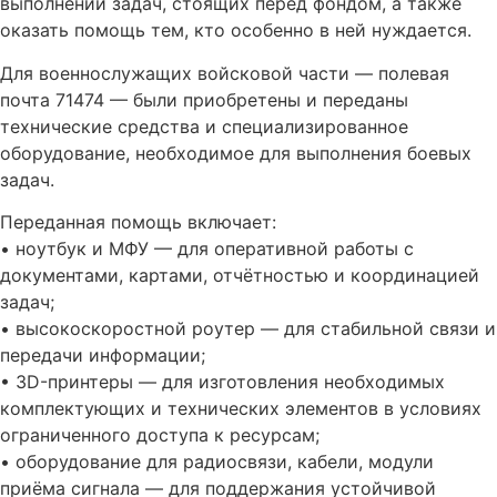
выполнении задач, стоящих перед фондом, а также
оказать помощь тем, кто особенно в ней нуждается.
Для военнослужащих войсковой части — полевая
почта 71474 — были приобретены и переданы
технические средства и специализированное
оборудование, необходимое для выполнения боевых
задач.
Переданная помощь включает:
• ноутбук и МФУ — для оперативной работы с
документами, картами, отчётностью и координацией
задач;
• высокоскоростной роутер — для стабильной связи и
передачи информации;
• 3D-принтеры — для изготовления необходимых
комплектующих и технических элементов в условиях
ограниченного доступа к ресурсам;
• оборудование для радиосвязи, кабели, модули
приёма сигнала — для поддержания устойчивой