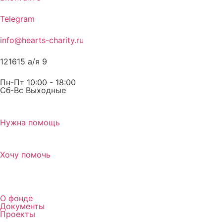
Telegram
info@hearts-charity.ru
121615 а/я 9
Пн-Пт 10:00 - 18:00
Сб-Вс Выходные
Нужна помощь
Хочу помочь
О фонде
Документы
Проекты