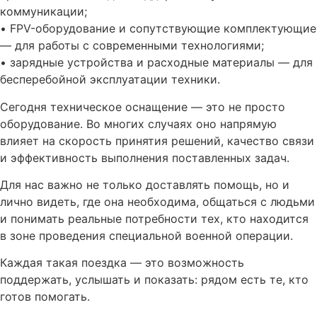
коммуникации;
• FPV-оборудование и сопутствующие комплектующие
— для работы с современными технологиями;
• зарядные устройства и расходные материалы — для
бесперебойной эксплуатации техники.
Сегодня техническое оснащение — это не просто
оборудование. Во многих случаях оно напрямую
влияет на скорость принятия решений, качество связи
и эффективность выполнения поставленных задач.
Для нас важно не только доставлять помощь, но и
лично видеть, где она необходима, общаться с людьми
и понимать реальные потребности тех, кто находится
в зоне проведения специальной военной операции.
Каждая такая поездка — это возможность
поддержать, услышать и показать: рядом есть те, кто
готов помогать.