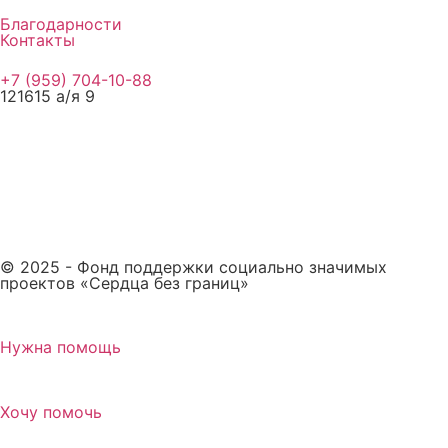
Благодарности
Контакты
+7 (959) 704-10-88
121615 а/я 9
© 2025 - Фонд поддержки социально значимых
проектов «Сердца без границ»
Нужна помощь
Хочу помочь