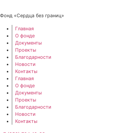
Фонд «Сердца без границ»
Главная
О фонде
Документы
Проекты
Благодарности
Новости
Контакты
Главная
О фонде
Документы
Проекты
Благодарности
Новости
Контакты