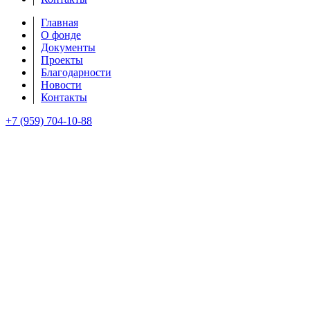
Главная
О фонде
Документы
Проекты
Благодарности
Новости
Контакты
+7 (959) 704-10-88