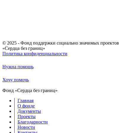
© 2025 - Фонд поддержки социально значимых проектов
«Сердца без границ»
Политика конфиденциальности
Нужна помощь
Хочу помочь
Фонд «Сердца без границ»
Главная
О фонде
Документы
Проекты
Благодарности
Новости
Контакты