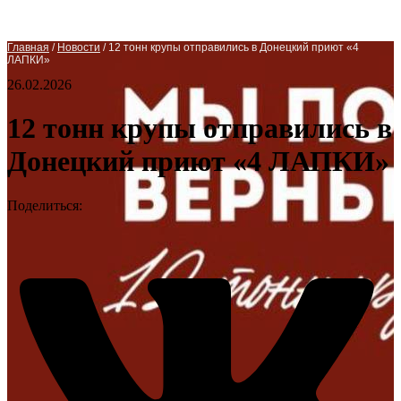
Главная
/
Новости
/
12 тонн крупы отправились в Донецкий приют «4
ЛАПКИ»
26.02.2026
12 тонн крупы отправились в
Донецкий приют «4 ЛАПКИ»
Поделиться: