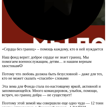
«Сердца без границ» – помощь каждому, кто в ней нуждается
Наш фонд верит: доброе сердце не знает границ. Мы
помогаем военнослужащим, детям… и нашим верным
хвостикам🐶
Потому что любовь должна быть безусловной – даже для тех,
кто не может сказать «спасибо» словами
Эта зима для Фонда стала по-настоящему яркой, активной и
запоминающейся. Много командировок, улыбок, помощи,
встреч, но границ добра — не существует!
Поэтому этой зимой мы совершили еще одно чудо — 12 тонн