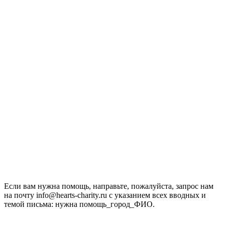
Если вам нужна помощь, направьте, пожалуйста, запрос нам
на почту info@hearts-charity.ru с указанием всех вводных и
темой письма: нужна помощь_город_ФИО.