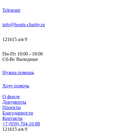
Telegram
info@hearts-charity.ru
121615 а/я 9
Пн-Пт 10:00 - 18:00
Сб-Вс Выходные
Нужна помощь
Хочу помочь
О фонде
Документы
Проекты
Благодарности
Контакты
+7 (959) 704-10-88
121615 а/я 9